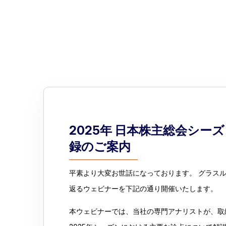
2025年 日本株主総会シー
録のご案内
平素より大変お世話になっております。 グラスル
返るウェビナーを下記の通り開催いたします。
本ウェビナーでは、当社の専門アナリストが、取