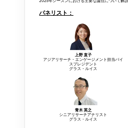
2025年シーズンにおける主要な論点について解
パネリスト：
上野 直子
アジアリサーチ・エンゲージメント担当バイ
スプレジデント
グラス・ルイス
青木 英之
シニアリサーチアナリスト
グラス・ルイス