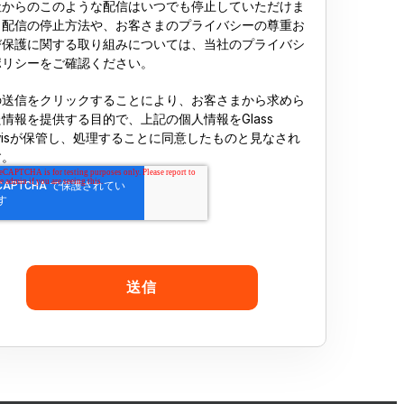
社からのこのような配信はいつでも停止していただけま
。配信の停止方法や、お客さまのプライバシーの尊重お
び保護に関する取り組みについては、当社のプライバシ
ポリシーをご確認ください。
の送信をクリックすることにより、お客さまから求めら
情報を提供する目的で、上記の個人情報をGlass
wisが保管し、処理することに同意したものと見なされ
す。